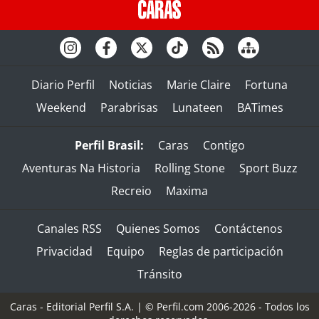
Diario Perfil
Noticias
Marie Claire
Fortuna
Weekend
Parabrisas
Lunateen
BATimes
Perfil Brasil:
Caras
Contigo
Aventuras Na Historia
Rolling Stone
Sport Buzz
Recreio
Maxima
Canales RSS
Quienes Somos
Contáctenos
Privacidad
Equipo
Reglas de participación
Tránsito
Caras - Editorial Perfil S.A.
| © Perfil.com 2006-2026 - Todos los