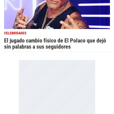
CELEBRIDADES
El jugado cambio físico de El Polaco que dejó
sin palabras a sus seguidores