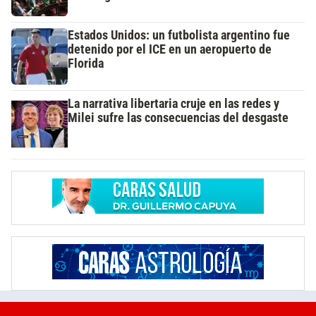
Estados Unidos: un futbolista argentino fue
detenido por el ICE en un aeropuerto de
Florida
La narrativa libertaria cruje en las redes y
Milei sufre las consecuencias del desgaste