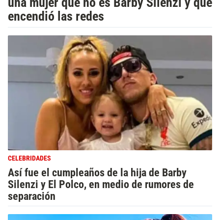
una mujer que no es Barby Silenzi y que
encendió las redes
CELEBRIDADES
Así fue el cumpleaños de la hija de Barby
Silenzi y El Polco, en medio de rumores de
separación