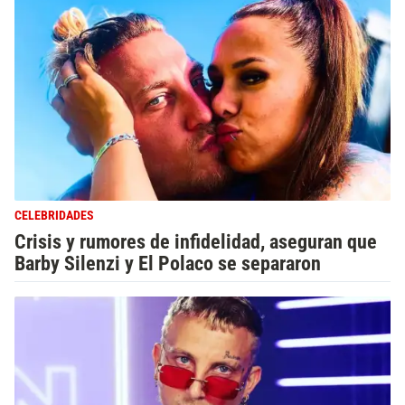
CELEBRIDADES
Crisis y rumores de infidelidad, aseguran que
Barby Silenzi y El Polaco se separaron