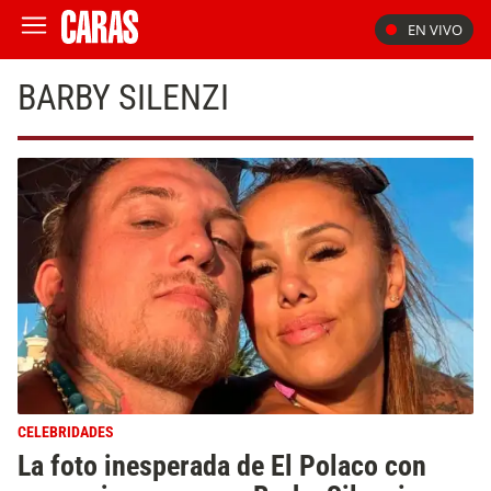
EN VIVO
BARBY SILENZI
CELEBRIDADES
La foto inesperada de El Polaco con