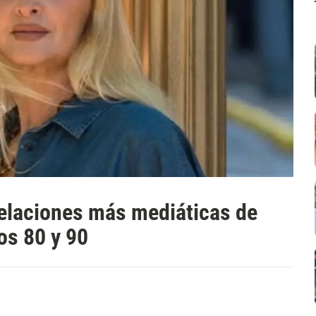
 relaciones más mediáticas de
os 80 y 90