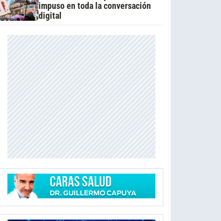
impuso en toda la conversación
digital