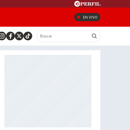
EN VIVO