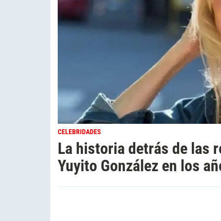
CELEBRIDADES
La historia detrás de las
Yuyito González en los añ