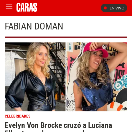
EN VIVO
FABIAN DOMAN
CELEBRIDADES
Evelyn Von Brocke cruzó a Luciana