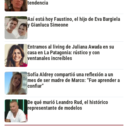
tendencia
Así está hoy Faustino, el hijo de Eva Bargiela
y Gianluca Simeone
Entramos al living de Juliana Awada en su
casa en La Patagonia: rústico y con
ventanales increíbles
Sofía Aldrey compartió una reflexión a un
mes de ser madre de Marco: “Fue aprender a
confiar”
De qué murió Leandro Rud, el histórico
representante de modelos