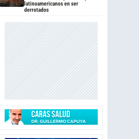
latinoamericanos en ser
derrotados