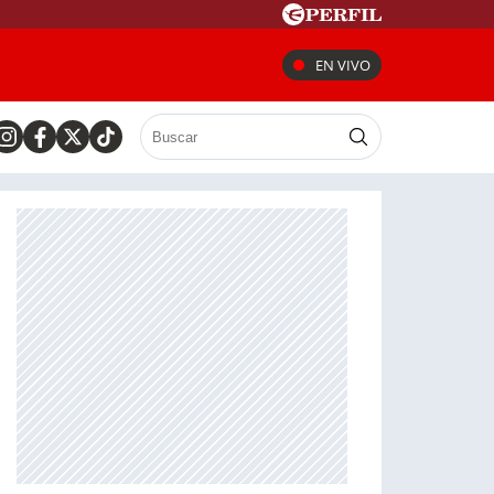
EN VIVO