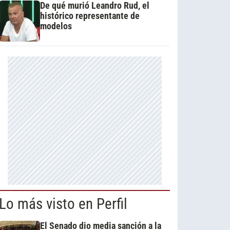
De qué murió Leandro Rud, el
histórico representante de
modelos
Lo más visto en Perfil
El Senado dio media sanción a la