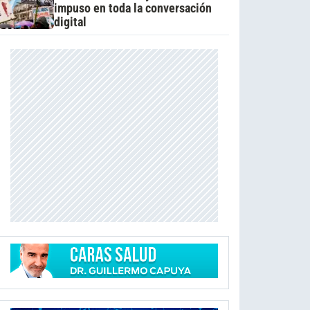
impuso en toda la conversación
digital