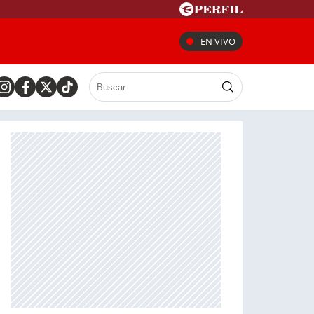
EN VIVO