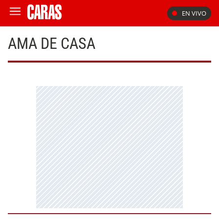
EN VIVO
AMA DE CASA