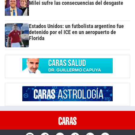
Milei sufre las consecuencias del desgaste
Estados Unidos: un futbolista argentino fue
detenido por el ICE en un aeropuerto de
Florida