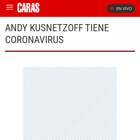
EN VIVO
ANDY KUSNETZOFF TIENE
CORONAVIRUS