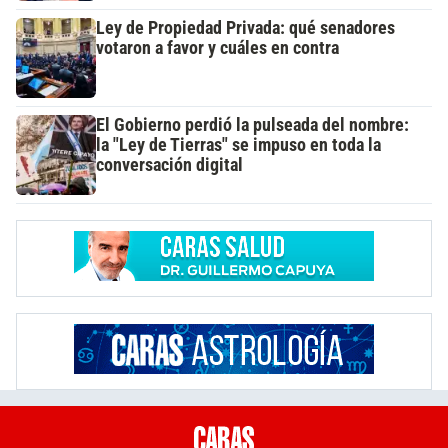
Ley de Propiedad Privada: qué senadores
votaron a favor y cuáles en contra
El Gobierno perdió la pulseada del nombre:
la "Ley de Tierras" se impuso en toda la
conversación digital