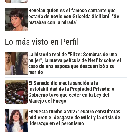
Revelan quién es el famoso cantante que
estaría de novio con Griselda Siciliani: "Se
mataban con la mirada"
Lo más visto en Perfil
La historia real de "Elize: Sombras de una
mujer", la nueva película de Netflix sobre el
caso de una esposa que descuartizó a su
marido
El Senado dio media sanción a la
Inviolabilidad de la Propiedad Privada: el
Gobierno tuvo que ceder en la Ley del
Manejo del Fuego
Encuesta rumbo a 2027: cuatro consultoras
midieron el desgaste de Milei y la crisis de
liderazgo en el peronismo