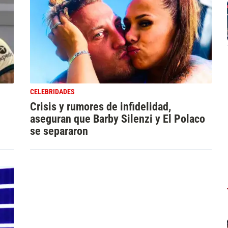
CELEBRIDADES
Crisis y rumores de infidelidad,
aseguran que Barby Silenzi y El Polaco
se separaron