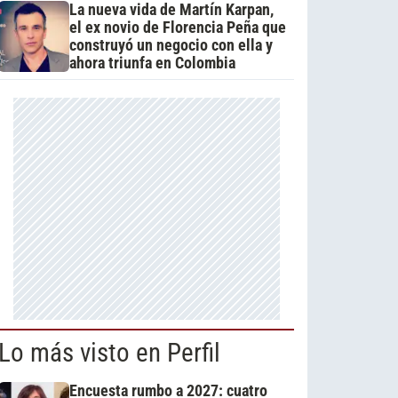
La nueva vida de Martín Karpan,
el ex novio de Florencia Peña que
construyó un negocio con ella y
ahora triunfa en Colombia
Lo más visto en Perfil
Encuesta rumbo a 2027: cuatro