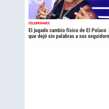
CELEBRIDADES
El jugado cambio físico de El Polaco
que dejó sin palabras a sus seguidor