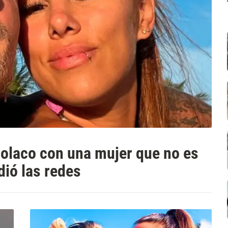
Polaco con una mujer que no es
dió las redes