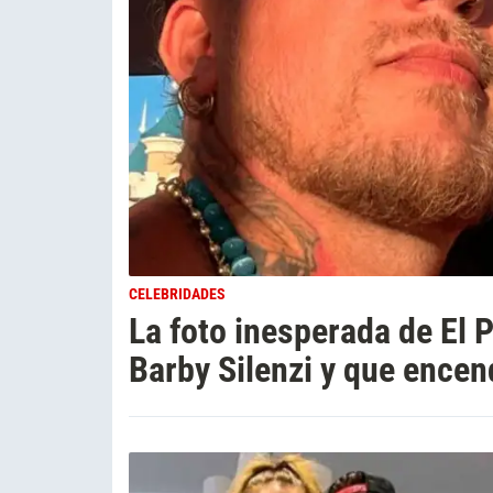
CELEBRIDADES
La foto inesperada de El 
Barby Silenzi y que encen