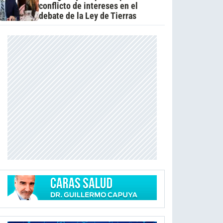
conflicto de intereses en el
debate de la Ley de Tierras