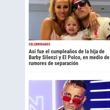
CELEBRIDADES
Así fue el cumpleaños de la hija de
Barby Silenzi y El Polco, en medio de
rumores de separación