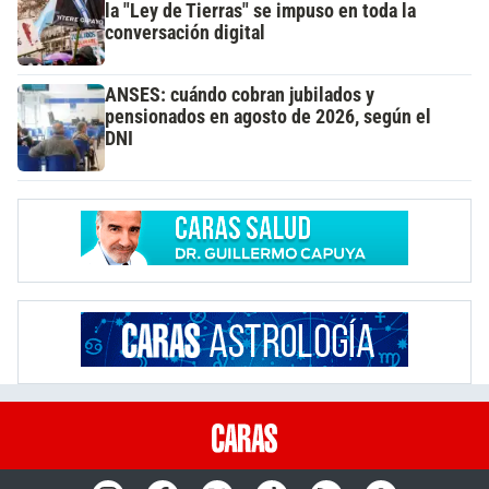
la "Ley de Tierras" se impuso en toda la
conversación digital
ANSES: cuándo cobran jubilados y
pensionados en agosto de 2026, según el
DNI