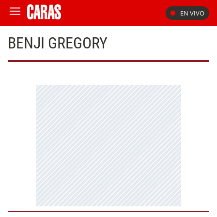
EN VIVO
BENJI GREGORY