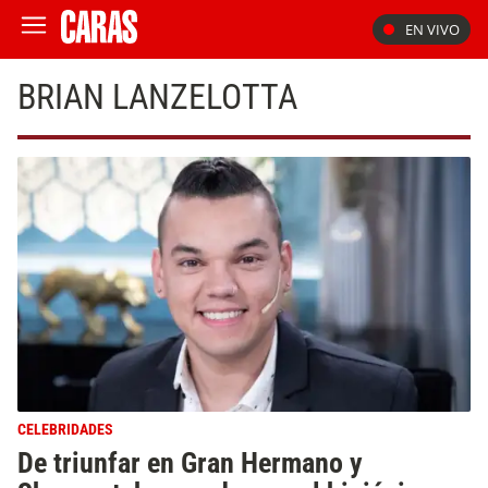
EN VIVO
BRIAN LANZELOTTA
CELEBRIDADES
De triunfar en Gran Hermano y