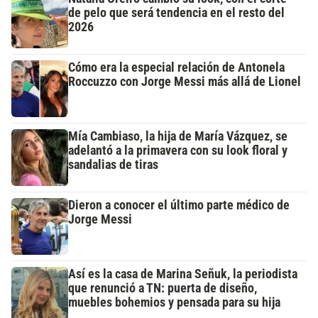
de pelo que será tendencia en el resto del
2026
Cómo era la especial relación de Antonela
Roccuzzo con Jorge Messi más allá de Lionel
Mía Cambiaso, la hija de María Vázquez, se
adelantó a la primavera con su look floral y
sandalias de tiras
Dieron a conocer el último parte médico de
Jorge Messi
Así es la casa de Marina Señuk, la periodista
que renunció a TN: puerta de diseño,
muebles bohemios y pensada para su hija