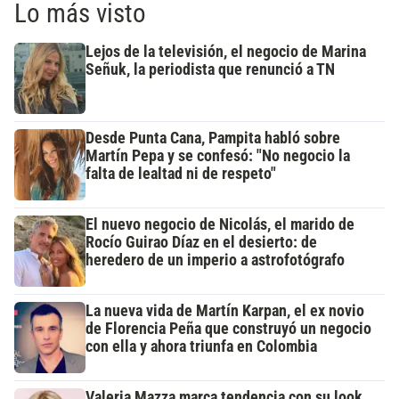
Lo más visto
Lejos de la televisión, el negocio de Marina
Señuk, la periodista que renunció a TN
Desde Punta Cana, Pampita habló sobre
Martín Pepa y se confesó: "No negocio la
falta de lealtad ni de respeto"
El nuevo negocio de Nicolás, el marido de
Rocío Guirao Díaz en el desierto: de
heredero de un imperio a astrofotógrafo
La nueva vida de Martín Karpan, el ex novio
de Florencia Peña que construyó un negocio
con ella y ahora triunfa en Colombia
Valeria Mazza marca tendencia con su look