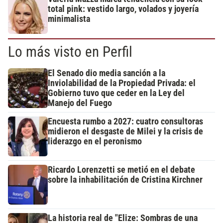
total pink: vestido largo, volados y joyería
minimalista
Lo más visto en Perfil
El Senado dio media sanción a la
Inviolabilidad de la Propiedad Privada: el
Gobierno tuvo que ceder en la Ley del
Manejo del Fuego
Encuesta rumbo a 2027: cuatro consultoras
midieron el desgaste de Milei y la crisis de
liderazgo en el peronismo
Ricardo Lorenzetti se metió en el debate
sobre la inhabilitación de Cristina Kirchner
La historia real de "Elize: Sombras de una