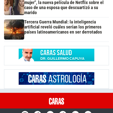
mujer", la nueva película de Netflix sobre el
caso de una esposa que descuartizó a su
marido
Tercera Guerra Mundial: la inteligencia
artificial reveló cuáles serían los primeros
países latinoamericanos en ser derrotados