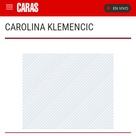
EN VIVO
CAROLINA KLEMENCIC