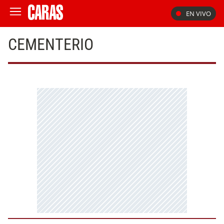
EN VIVO
CEMENTERIO