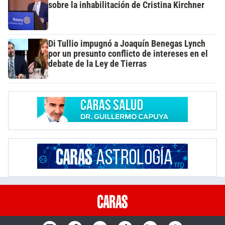
sobre la inhabilitación de Cristina Kirchner
Di Tullio impugnó a Joaquín Benegas Lynch
por un presunto conflicto de intereses en el
debate de la Ley de Tierras