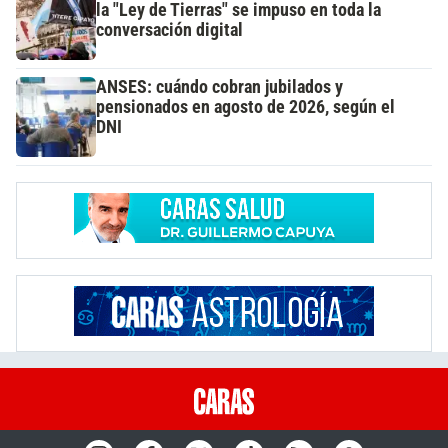
la "Ley de Tierras" se impuso en toda la
conversación digital
ANSES: cuándo cobran jubilados y
pensionados en agosto de 2026, según el
DNI