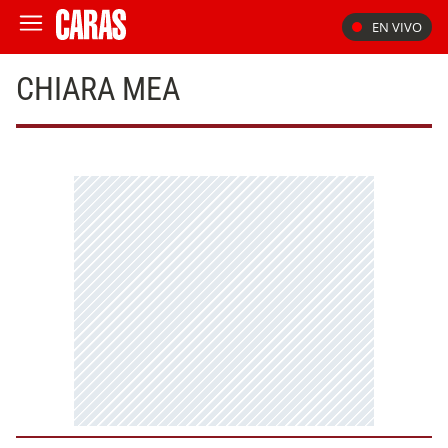
EN VIVO
CHIARA MEA