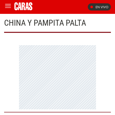
EN VIVO
CHINA Y PAMPITA PALTA