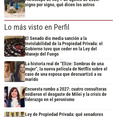
signo por signo, qué dicen los astros
Lo más visto en Perfil
El Senado dio media sanción a la
Inviolabilidad de la Propiedad Privada: el
Gobierno tuvo que ceder en la Ley del
Manejo del Fuego
La historia real de "Elize: Sombras de una
mujer", la nueva película de Netflix sobre el
caso de una esposa que descuartizó a su
marido
Encuesta rumbo a 2027: cuatro consultoras
midieron el desgaste de Milei y la crisis de
liderazgo en el peronismo
Ley de Propiedad Privada: qué senadores