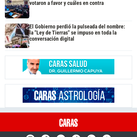
votaron a favor y cuáles en contra
El Gobierno perdió la pulseada del nombre:
la "Ley de Tierras" se impuso en toda la
conversación digital