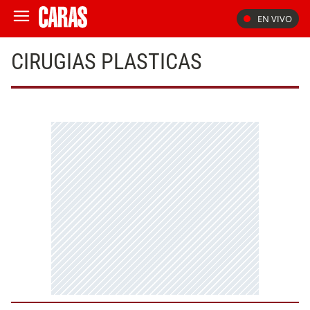
EN VIVO
CIRUGIAS PLASTICAS