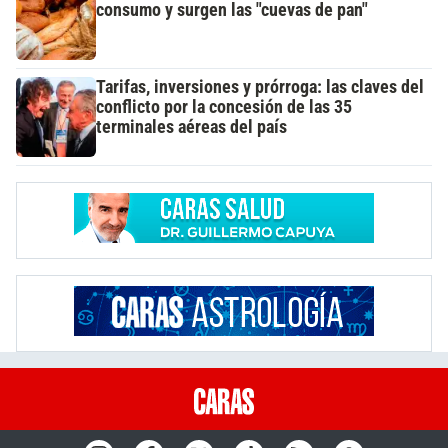
consumo y surgen las "cuevas de pan"
Tarifas, inversiones y prórroga: las claves del
conflicto por la concesión de las 35
terminales aéreas del país