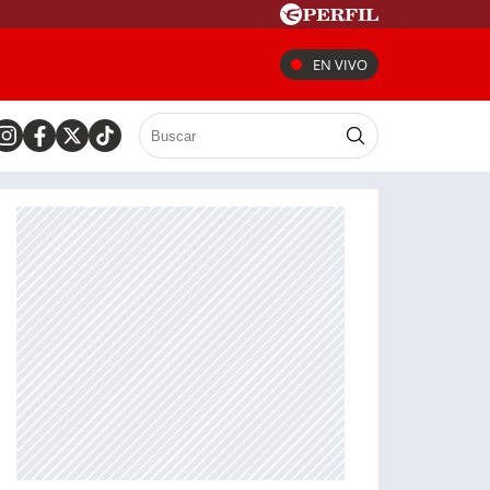
EN VIVO