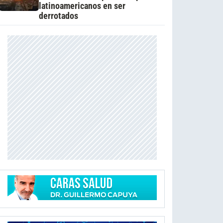
latinoamericanos en ser
derrotados