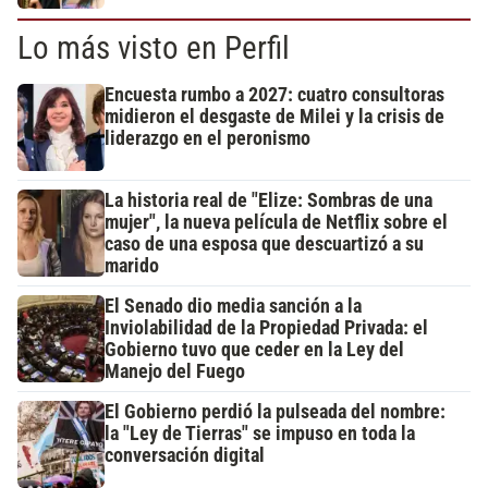
Lo más visto en Perfil
Encuesta rumbo a 2027: cuatro consultoras
midieron el desgaste de Milei y la crisis de
liderazgo en el peronismo
La historia real de "Elize: Sombras de una
mujer", la nueva película de Netflix sobre el
caso de una esposa que descuartizó a su
marido
El Senado dio media sanción a la
Inviolabilidad de la Propiedad Privada: el
Gobierno tuvo que ceder en la Ley del
Manejo del Fuego
El Gobierno perdió la pulseada del nombre:
la "Ley de Tierras" se impuso en toda la
conversación digital