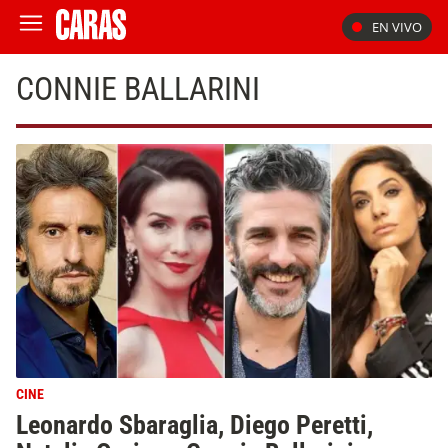
EN VIVO
CONNIE BALLARINI
CINE
Leonardo Sbaraglia, Diego Peretti,