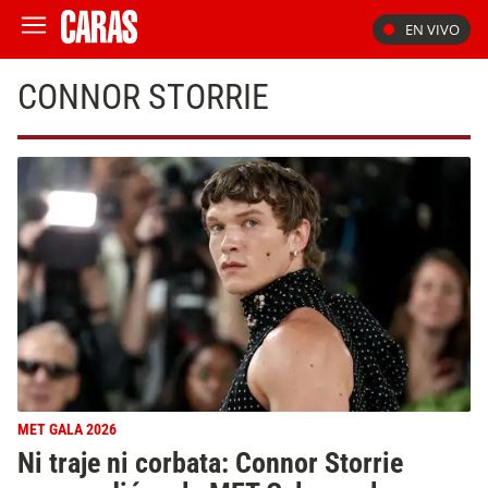
EN VIVO
CONNOR STORRIE
MET GALA 2026
Ni traje ni corbata: Connor Storrie