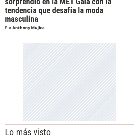
sorprendió en la MET Gala con la
tendencia que desafía la moda
masculina
Por
Anthony Mujica
Lo más visto