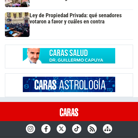
Ley de Propiedad Privada: qué senadores
votaron a favor y cuáles en contra