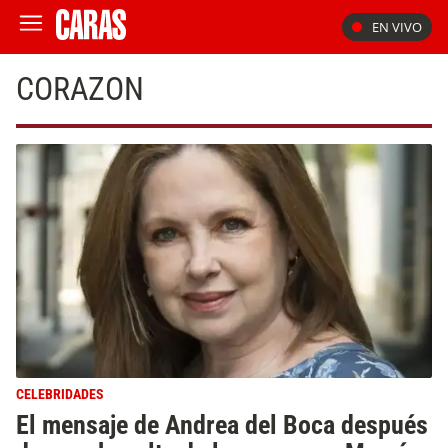
EN VIVO
CORAZON
CELEBRIDADES
El mensaje de Andrea del Boca después