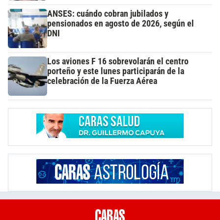
ANSES: cuándo cobran jubilados y
pensionados en agosto de 2026, según el
DNI
Los aviones F 16 sobrevolarán el centro
porteño y este lunes participarán de la
celebración de la Fuerza Aérea