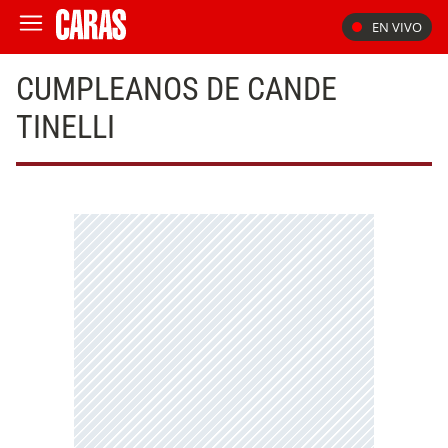
EN VIVO
CUMPLEANOS DE CANDE
TINELLI