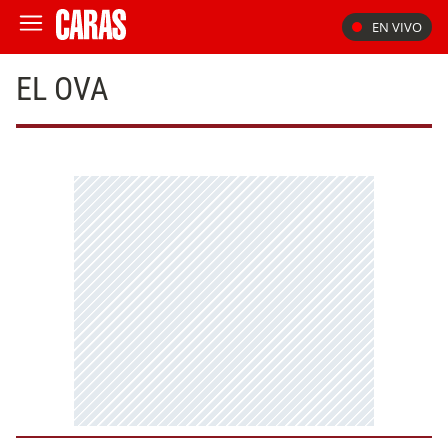
EN VIVO
EL OVA