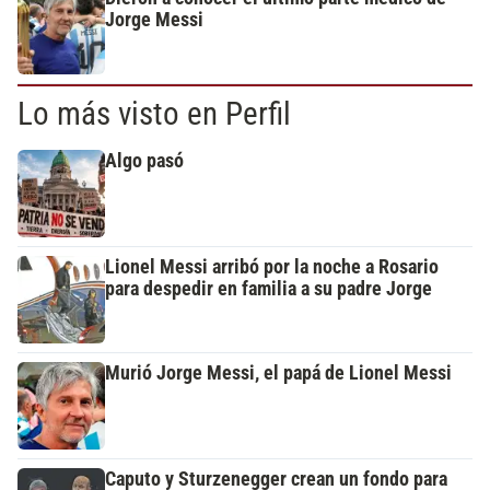
Jorge Messi
Lo más visto en Perfil
Algo pasó
Lionel Messi arribó por la noche a Rosario
para despedir en familia a su padre Jorge
Murió Jorge Messi, el papá de Lionel Messi
Caputo y Sturzenegger crean un fondo para