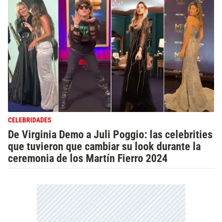
CELEBRIDADES
De Virginia Demo a Juli Poggio: las celebrities
que tuvieron que cambiar su look durante la
ceremonia de los Martín Fierro 2024