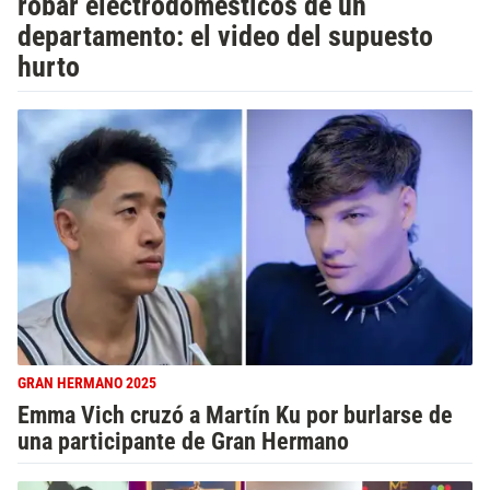
robar electrodomésticos de un
departamento: el video del supuesto
hurto
GRAN HERMANO 2025
Emma Vich cruzó a Martín Ku por burlarse de
una participante de Gran Hermano