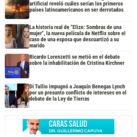
artificial reveló cuáles serían los primeros
países latinoamericanos en ser derrotados
La historia real de "Elize: Sombras de una
mujer", la nueva película de Netflix sobre el
caso de una esposa que descuartizó a su
marido
Ricardo Lorenzetti se metió en el debate
sobre la inhabilitación de Cristina Kirchner
Di Tullio impugnó a Joaquín Benegas Lynch
por un presunto conflicto de intereses en el
debate de la Ley de Tierras