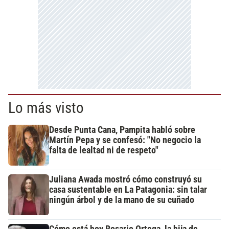
Lo más visto
Desde Punta Cana, Pampita habló sobre
Martín Pepa y se confesó: "No negocio la
falta de lealtad ni de respeto"
Juliana Awada mostró cómo construyó su
casa sustentable en La Patagonia: sin talar
ningún árbol y de la mano de su cuñado