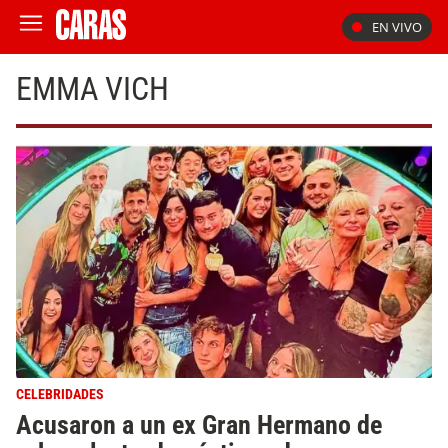
EN VIVO
EMMA VICH
CELEBRIDADES
Acusaron a un ex Gran Hermano de