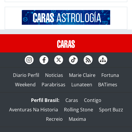
Diario Perfil
Noticias
Marie Claire
Fortuna
Weekend
Parabrisas
Lunateen
BATimes
Perfil Brasil:
Caras
Contigo
Aventuras Na Historia
Rolling Stone
Sport Buzz
Recreio
Maxima