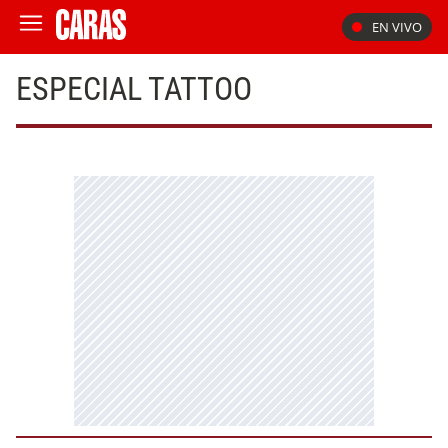
EN VIVO
ESPECIAL TATTOO