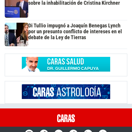
sobre la inhabilitación de Cristina Kirchner
Di Tullio impugnó a Joaquín Benegas Lynch
por un presunto conflicto de intereses en el
debate de la Ley de Tierras