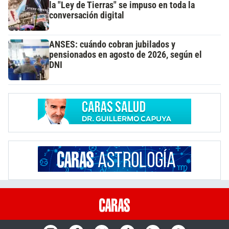
la "Ley de Tierras" se impuso en toda la
conversación digital
ANSES: cuándo cobran jubilados y
pensionados en agosto de 2026, según el
DNI