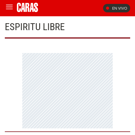
EN VIVO
ESPIRITU LIBRE