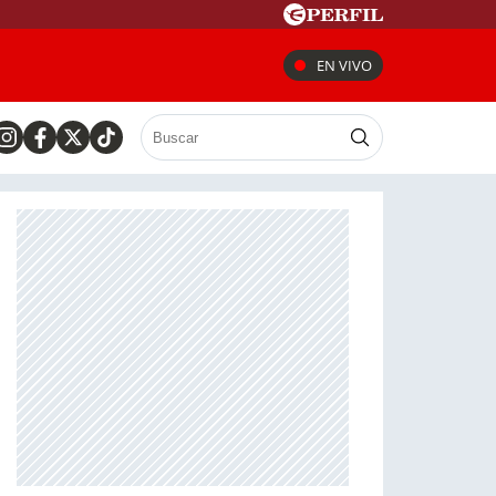
EN VIVO