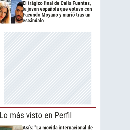
El trágico final de Celia Fuentes,
la joven española que estuvo con
Facundo Moyano y murió tras un
escándalo
Lo más visto en Perfil
Asís: "La movida internacional de