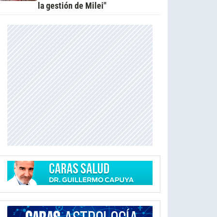
la gestión de Milei"