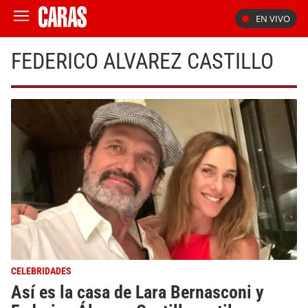
EN VIVO
FEDERICO ALVAREZ CASTILLO
CELEBRIDADES
Así es la casa de Lara Bernasconi y