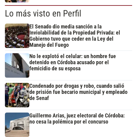
Lo más visto en Perfil
El Senado dio media sanción a la
Inviolabilidad de la Propiedad Privada: el
Gobierno tuvo que ceder en la Ley del
Manejo del Fuego
No le explotó el celular: un hombre fue
detenido en Córdoba acusado por el
femicidio de su esposa
Condenado por drogas y robo, cuando salió
de prisión fue becario municipal y empleado
de Senaf
Guillermo Arias, juez electoral de Córdoba:
no cesa la polémica por el concurso