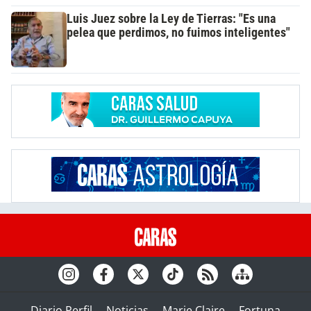
Luis Juez sobre la Ley de Tierras: "Es una
pelea que perdimos, no fuimos inteligentes"
Diario Perfil
Noticias
Marie Claire
Fortuna