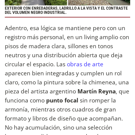
EXTERIOR CON ENREDADERAS, LADRILLO A LA VISTA Y EL CONTRASTE
DEL VOLUMEN NEGRO INDUSTRIAL.
Adentro, esa lógica se mantiene pero con un
registro más personal, en un living amplio con
pisos de madera clara, sillones en tonos
neutros y una distribución abierta que deja
circular el espacio. Las
obras de arte
aparecen bien integradas y cumplen un rol
claro, como la pintura sobre la chimenea, una
pieza del artista argentino
Martín Reyna
, que
funciona como
punto focal
sin romper la
armonía, mientras otros cuadros de gran
formato y libros de diseño que acompañan.
No hay acumulación, sino una selección