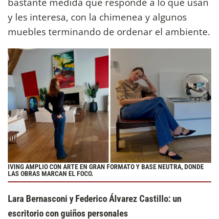
bastante medida que responde a lo que usan
y les interesa, con la chimenea y algunos
muebles terminando de ordenar el ambiente.
IVING AMPLIO CON ARTE EN GRAN FORMATO Y BASE NEUTRA, DONDE
LAS OBRAS MARCAN EL FOCO.
Lara Bernasconi y Federico Álvarez Castillo: un
escritorio con guiños personales