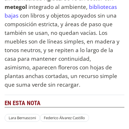
metegol
integrado al ambiente,
bibliotecas
bajas
con libros y objetos apoyados sin una
composición estricta, y áreas de paso que
también se usan, no quedan vacías. Los
muebles son de líneas simples, en madera y
tonos neutros, y se repiten a lo largo de la
casa para mantener continuidad,
asimismo, aparecen floreros con hojas de
plantas anchas cortadas, un recurso simple
que suma verde sin recargar.
EN ESTA NOTA
Lara Bernasconi
Federico Álvarez Castillo