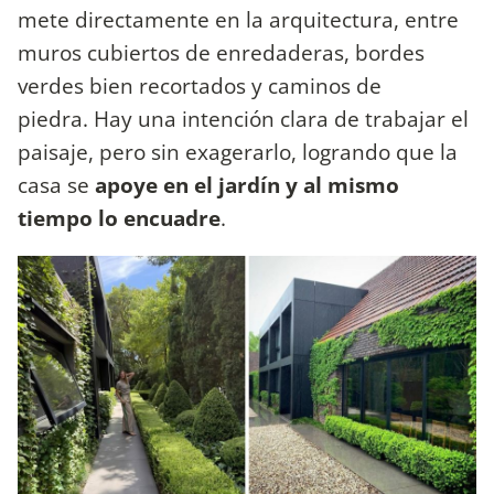
mete directamente en la arquitectura, entre
muros cubiertos de enredaderas, bordes
verdes bien recortados y caminos de
piedra. Hay una intención clara de trabajar el
paisaje, pero sin exagerarlo, logrando que la
casa se
apoye en el jardín y al mismo
tiempo lo encuadre
.