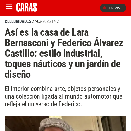
EN VIVO
CELEBRIDADES
27-03-2026 14:21
Así es la casa de Lara
Bernasconi y Federico Álvarez
Castillo: estilo industrial,
toques náuticos y un jardín de
diseño
El interior combina arte, objetos personales y
una colección ligada al mundo automotor que
refleja el universo de Federico.