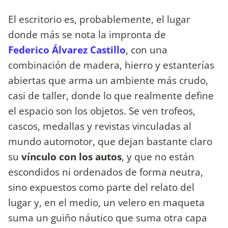
El escritorio es, probablemente, el lugar
donde más se nota la impronta de
Federico Álvarez Castillo
, con una
combinación de madera, hierro y estanterías
abiertas que arma un ambiente más crudo,
casi de taller, donde lo que realmente define
el espacio son los objetos. Se ven trofeos,
cascos, medallas y revistas vinculadas al
mundo automotor, que dejan bastante claro
su
vínculo con los autos
, y que no están
escondidos ni ordenados de forma neutra,
sino expuestos como parte del relato del
lugar y, en el medio, un velero en maqueta
suma un guiño náutico que suma otra capa