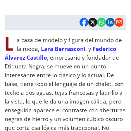
L
a casa de modelo y figura del mundo de
la moda,
Lara Bernasconi
, y
Federico
Álvarez Castillo
, empresario y fundador de
Etiqueta Negra, se mueve en un punto
interesante entre lo clásico y lo actual. De
base, tiene todo el lenguaje de un chalet, con
techo a dos aguas, tejas francesas y ladrillo a
la vista, lo que le da una imagen cálida, pero
enseguida aparece el contraste con aberturas
negras de hierro y un volumen cúbico oscuro
que corta esa lógica más tradicional. No