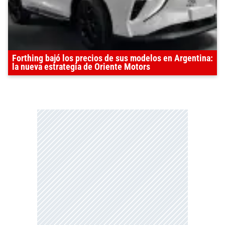
Forthing bajó los precios de sus modelos en Argentina:
la nueva estrategia de Oriente Motors