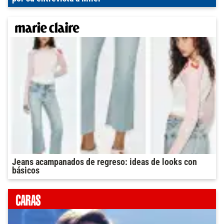
Jeans acampanados de regreso: ideas de looks con
básicos