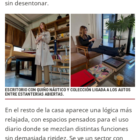
sin desentonar.
ESCRITORIO CON GUIÑO NÁUTICO Y COLECCIÓN LIGADA A LOS AUTOS
ENTRE ESTANTERÍAS ABIERTAS.
En el resto de la casa aparece una lógica más
relajada, con espacios pensados para el uso
diario donde se mezclan distintas funciones
sin demasiada rigidez. Se ve un sector con