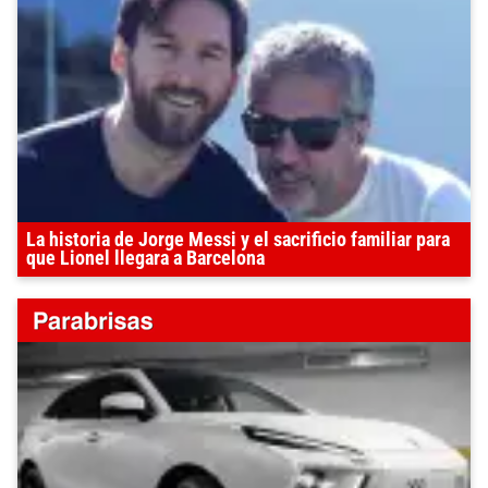
La historia de Jorge Messi y el sacrificio familiar para
que Lionel llegara a Barcelona