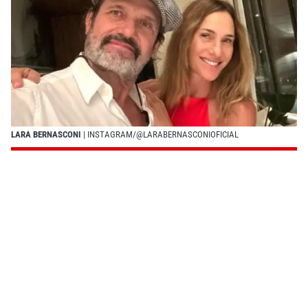
LARA BERNASCONI
| INSTAGRAM/@LARABERNASCONIOFICIAL