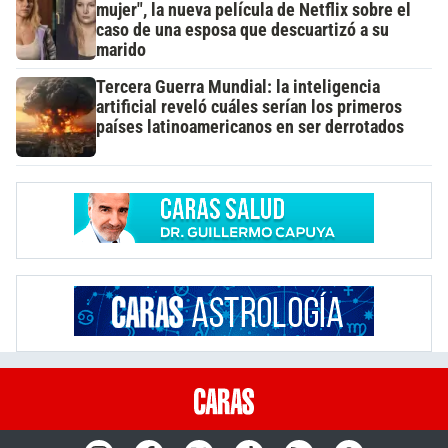
mujer", la nueva película de Netflix sobre el
caso de una esposa que descuartizó a su
marido
Tercera Guerra Mundial: la inteligencia
artificial reveló cuáles serían los primeros
países latinoamericanos en ser derrotados