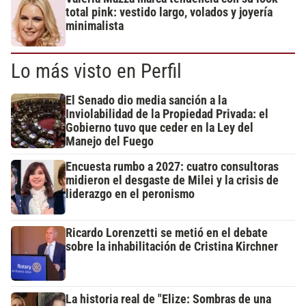
total pink: vestido largo, volados y joyería
minimalista
Lo más visto en Perfil
El Senado dio media sanción a la
Inviolabilidad de la Propiedad Privada: el
Gobierno tuvo que ceder en la Ley del
Manejo del Fuego
Encuesta rumbo a 2027: cuatro consultoras
midieron el desgaste de Milei y la crisis de
liderazgo en el peronismo
Ricardo Lorenzetti se metió en el debate
sobre la inhabilitación de Cristina Kirchner
La historia real de "Elize: Sombras de una