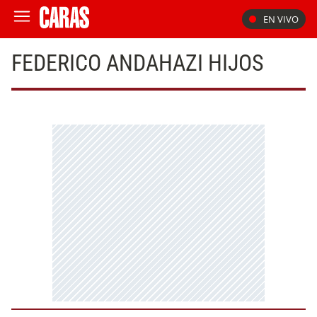
EN VIVO
FEDERICO ANDAHAZI HIJOS