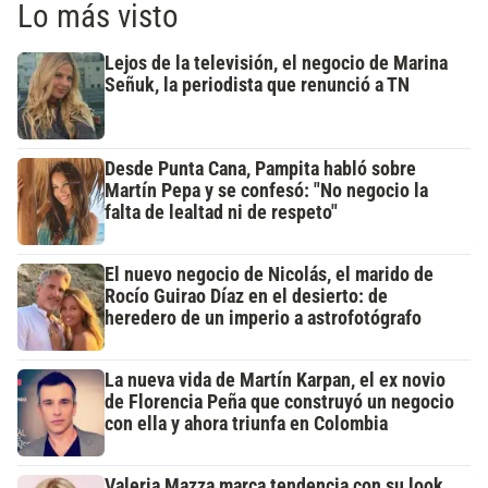
Lo más visto
Lejos de la televisión, el negocio de Marina
Señuk, la periodista que renunció a TN
Desde Punta Cana, Pampita habló sobre
Martín Pepa y se confesó: "No negocio la
falta de lealtad ni de respeto"
El nuevo negocio de Nicolás, el marido de
Rocío Guirao Díaz en el desierto: de
heredero de un imperio a astrofotógrafo
La nueva vida de Martín Karpan, el ex novio
de Florencia Peña que construyó un negocio
con ella y ahora triunfa en Colombia
Valeria Mazza marca tendencia con su look