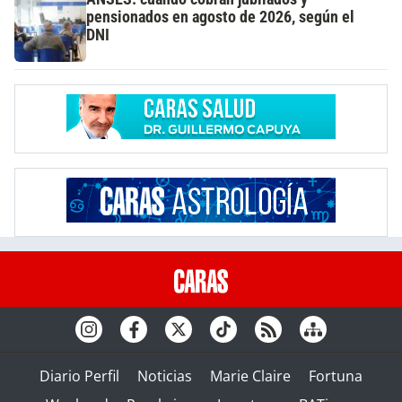
pensionados en agosto de 2026, según el
DNI
Diario Perfil
Noticias
Marie Claire
Fortuna