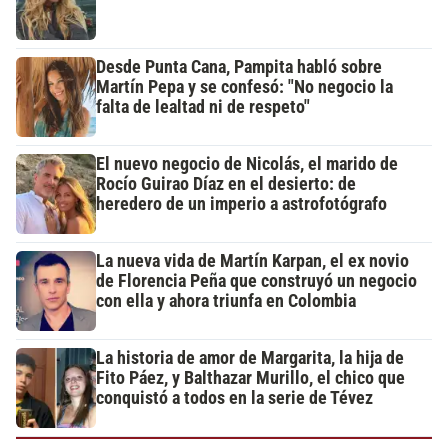
Desde Punta Cana, Pampita habló sobre
Martín Pepa y se confesó: "No negocio la
falta de lealtad ni de respeto"
El nuevo negocio de Nicolás, el marido de
Rocío Guirao Díaz en el desierto: de
heredero de un imperio a astrofotógrafo
La nueva vida de Martín Karpan, el ex novio
de Florencia Peña que construyó un negocio
con ella y ahora triunfa en Colombia
La historia de amor de Margarita, la hija de
Fito Páez, y Balthazar Murillo, el chico que
conquistó a todos en la serie de Tévez