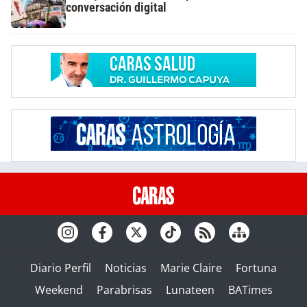
conversación digital
Diario Perfil
Noticias
Marie Claire
Fortuna
Weekend
Parabrisas
Lunateen
BATimes