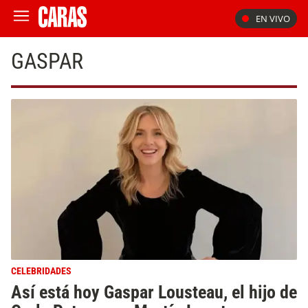
EN VIVO
GASPAR
CELEBRIDADES
Así está hoy Gaspar Lousteau, el hijo de