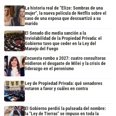
La historia real de "Elize: Sombras de una
mujer", la nueva película de Netflix sobre el
caso de una esposa que descuartizó a su
marido
El Senado dio media sanción a la
Inviolabilidad de la Propiedad Privada: el
Gobierno tuvo que ceder en la Ley del
Manejo del Fuego
Encuesta rumbo a 2027: cuatro consultoras
midieron el desgaste de Milei y la crisis de
liderazgo en el peronismo
Ley de Propiedad Privada: qué senadores
votaron a favor y cuáles en contra
El Gobierno perdió la pulseada del nombre:
la "Ley de Tierras" se impuso en toda la