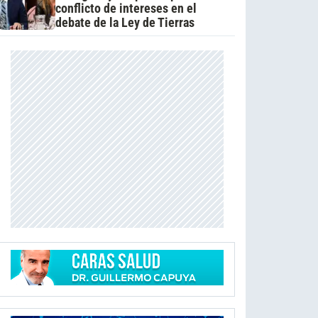
conflicto de intereses en el
debate de la Ley de Tierras