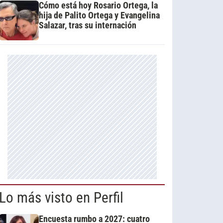
Cómo está hoy Rosario Ortega, la
hija de Palito Ortega y Evangelina
Salazar, tras su internación
Lo más visto en Perfil
Encuesta rumbo a 2027: cuatro