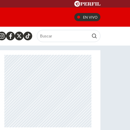
EN VIVO