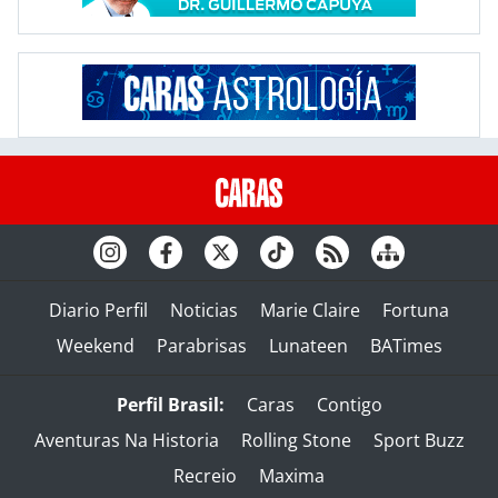
Diario Perfil
Noticias
Marie Claire
Fortuna
Weekend
Parabrisas
Lunateen
BATimes
Perfil Brasil:
Caras
Contigo
Aventuras Na Historia
Rolling Stone
Sport Buzz
Recreio
Maxima