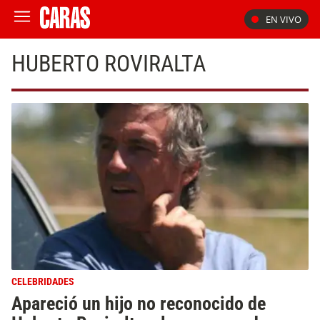
EN VIVO
HUBERTO ROVIRALTA
CELEBRIDADES
Apareció un hijo no reconocido de