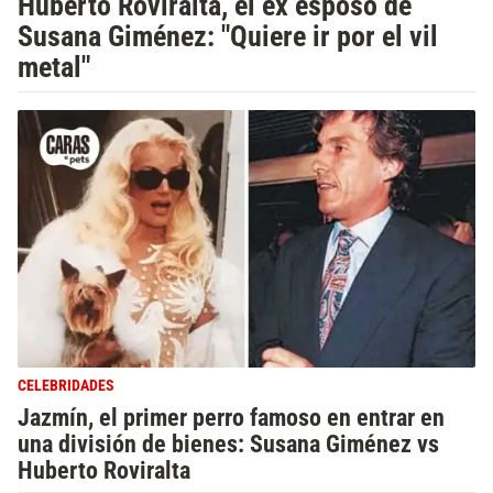
Huberto Roviralta, el ex esposo de
Susana Giménez: "Quiere ir por el vil
metal"
CELEBRIDADES
Jazmín, el primer perro famoso en entrar en
una división de bienes: Susana Giménez vs
Huberto Roviralta