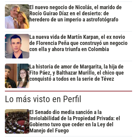
El nuevo negocio de Nicolás, el marido de
Rocío Guirao Díaz en el desierto: de
heredero de un imperio a astrofotógrafo
La nueva vida de Martín Karpan, el ex novio
de Florencia Peña que construyó un negocio
con ella y ahora triunfa en Colombia
La historia de amor de Margarita, la hija de
Fito Páez, y Balthazar Murillo, el chico que
conquistó a todos en la serie de Tévez
Lo más visto en Perfil
El Senado dio media sanción a la
Inviolabilidad de la Propiedad Privada: el
Gobierno tuvo que ceder en la Ley del
Manejo del Fuego