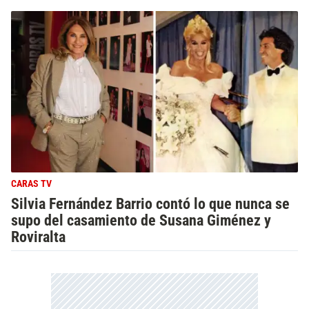
CARAS TV
Silvia Fernández Barrio contó lo que nunca se
supo del casamiento de Susana Giménez y
Roviralta