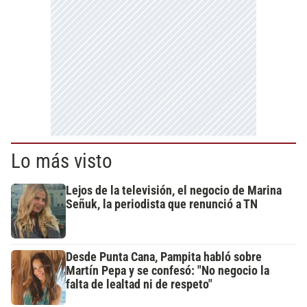
Lo más visto
Lejos de la televisión, el negocio de Marina
Señuk, la periodista que renunció a TN
Desde Punta Cana, Pampita habló sobre
Martín Pepa y se confesó: "No negocio la
falta de lealtad ni de respeto"