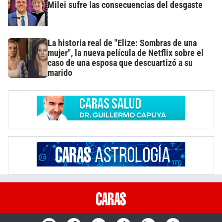
Milei sufre las consecuencias del desgaste
La historia real de "Elize: Sombras de una
mujer", la nueva película de Netflix sobre el
caso de una esposa que descuartizó a su
marido