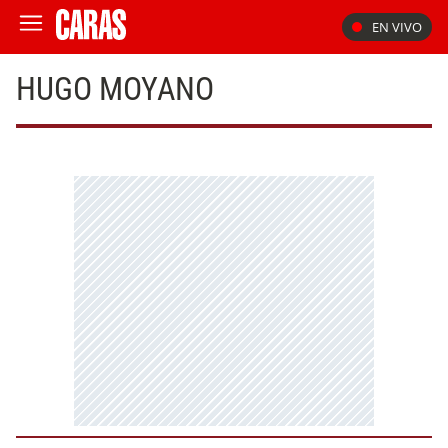
EN VIVO
HUGO MOYANO