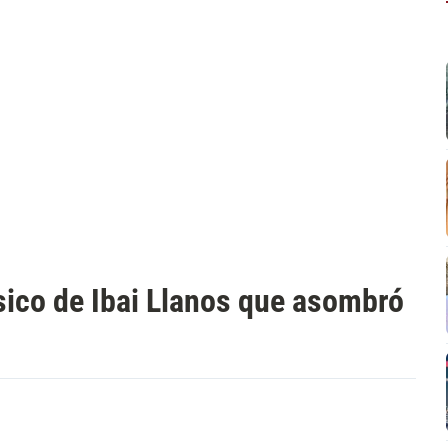
sico de Ibai Llanos que asombró