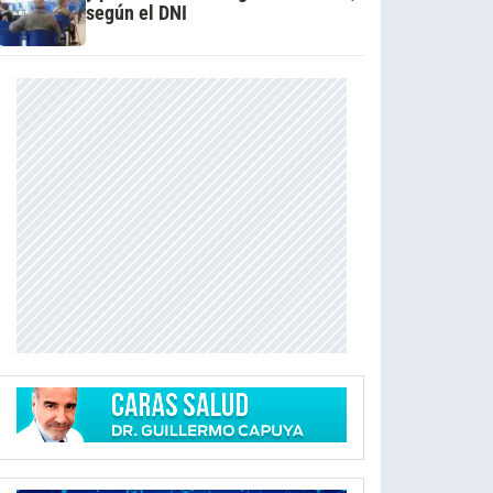
según el DNI