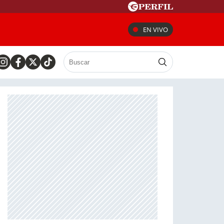
EN VIVO