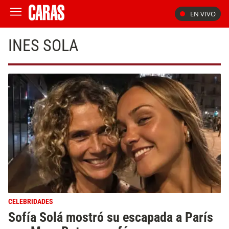
EN VIVO
INES SOLA
CELEBRIDADES
Sofía Solá mostró su escapada a París