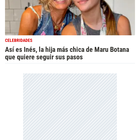
CELEBRIDADES
Así es Inés, la hija más chica de Maru Botana
que quiere seguir sus pasos