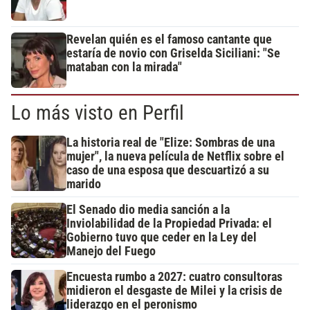
Revelan quién es el famoso cantante que
estaría de novio con Griselda Siciliani: "Se
mataban con la mirada"
Lo más visto en Perfil
La historia real de "Elize: Sombras de una
mujer", la nueva película de Netflix sobre el
caso de una esposa que descuartizó a su
marido
El Senado dio media sanción a la
Inviolabilidad de la Propiedad Privada: el
Gobierno tuvo que ceder en la Ley del
Manejo del Fuego
Encuesta rumbo a 2027: cuatro consultoras
midieron el desgaste de Milei y la crisis de
liderazgo en el peronismo