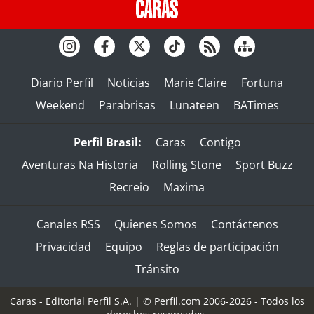
Diario Perfil
Noticias
Marie Claire
Fortuna
Weekend
Parabrisas
Lunateen
BATimes
Perfil Brasil:
Caras
Contigo
Aventuras Na Historia
Rolling Stone
Sport Buzz
Recreio
Maxima
Canales RSS
Quienes Somos
Contáctenos
Privacidad
Equipo
Reglas de participación
Tránsito
Caras - Editorial Perfil S.A.
| © Perfil.com 2006-2026 - Todos los