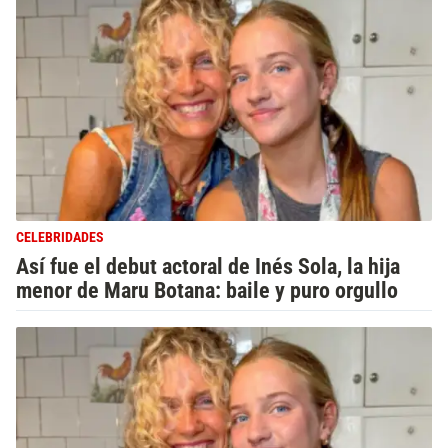
CELEBRIDADES
Así fue el debut actoral de Inés Sola, la hija
menor de Maru Botana: baile y puro orgullo