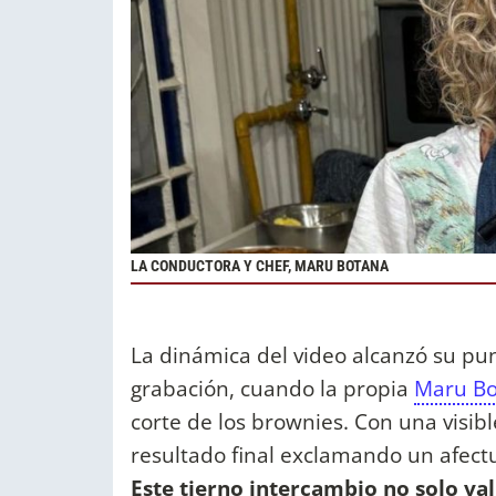
LA CONDUCTORA Y CHEF, MARU BOTANA
La dinámica del video alcanzó su pun
grabación, cuando la propia
Maru B
corte de los brownies. Con una visibl
resultado final exclamando un afectu
Este tierno intercambio no solo val