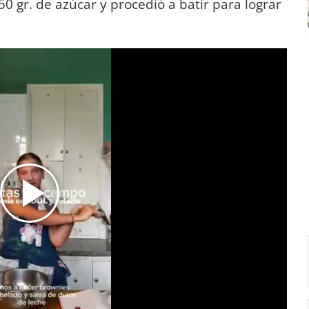
0 gr. de azúcar y procedió a batir para lograr