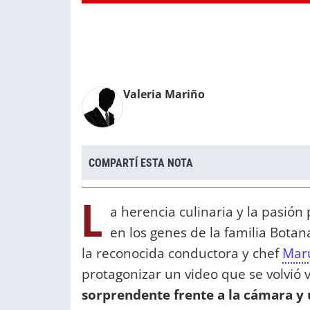
Valeria Mariño
COMPARTÍ ESTA NOTA
L
a herencia culinaria y la pasión
en los genes de la familia Bota
la reconocida conductora y chef
Mar
protagonizar un video que se volvió 
sorprendente frente a la cámara y 