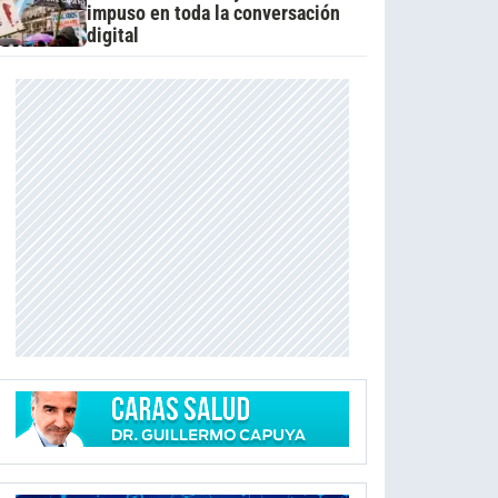
impuso en toda la conversación
digital