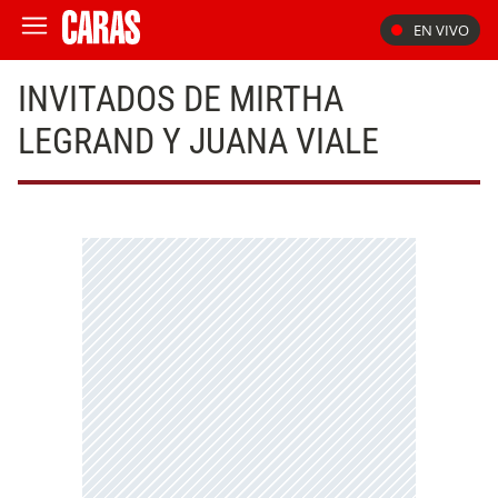
EN VIVO
INVITADOS DE MIRTHA
LEGRAND Y JUANA VIALE