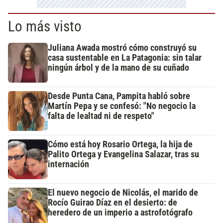
Lo más visto
Juliana Awada mostró cómo construyó su
casa sustentable en La Patagonia: sin talar
ningún árbol y de la mano de su cuñado
Desde Punta Cana, Pampita habló sobre
Martín Pepa y se confesó: "No negocio la
falta de lealtad ni de respeto"
Cómo está hoy Rosario Ortega, la hija de
Palito Ortega y Evangelina Salazar, tras su
internación
El nuevo negocio de Nicolás, el marido de
Rocío Guirao Díaz en el desierto: de
heredero de un imperio a astrofotógrafo