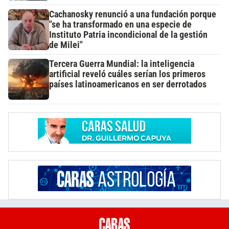
Cachanosky renunció a una fundación porque
"se ha transformado en una especie de
Instituto Patria incondicional de la gestión
de Milei"
Tercera Guerra Mundial: la inteligencia
artificial reveló cuáles serían los primeros
países latinoamericanos en ser derrotados