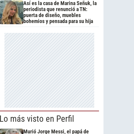
Así es la casa de Marina Señuk, la
periodista que renunció a TN:
puerta de diseño, muebles
bohemios y pensada para su hija
Lo más visto en Perfil
Murió Jorge Messi, el papá de