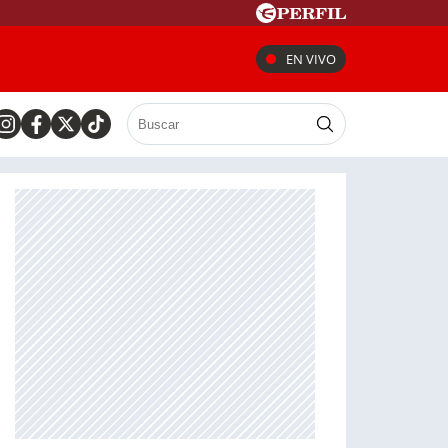
EN VIVO