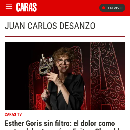
EN VIVO
JUAN CARLOS DESANZO
CARAS TV
Esther Goris sin filtro: el dolor como