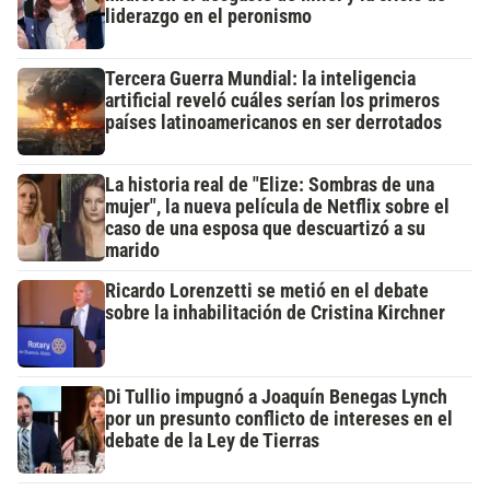
liderazgo en el peronismo
Tercera Guerra Mundial: la inteligencia
artificial reveló cuáles serían los primeros
países latinoamericanos en ser derrotados
La historia real de "Elize: Sombras de una
mujer", la nueva película de Netflix sobre el
caso de una esposa que descuartizó a su
marido
Ricardo Lorenzetti se metió en el debate
sobre la inhabilitación de Cristina Kirchner
Di Tullio impugnó a Joaquín Benegas Lynch
por un presunto conflicto de intereses en el
debate de la Ley de Tierras