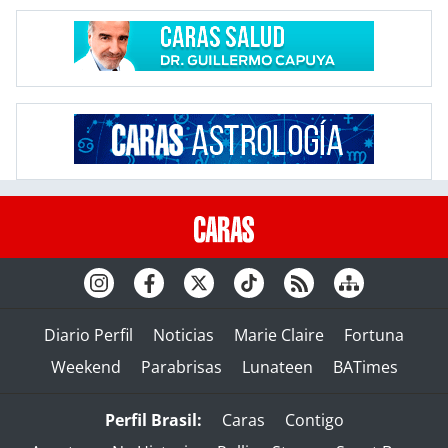
Diario Perfil
Noticias
Marie Claire
Fortuna
Weekend
Parabrisas
Lunateen
BATimes
Perfil Brasil:
Caras
Contigo