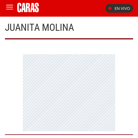
EN VIVO
JUANITA MOLINA