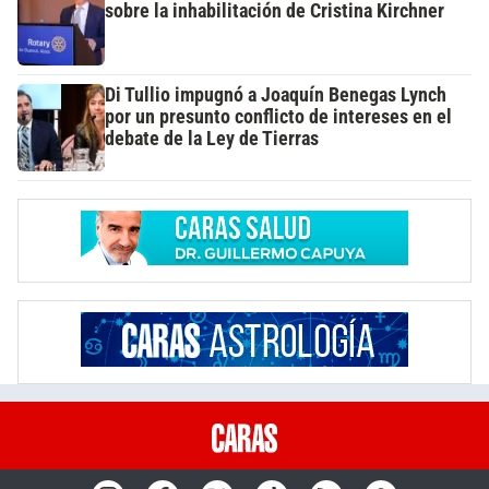
sobre la inhabilitación de Cristina Kirchner
Di Tullio impugnó a Joaquín Benegas Lynch
por un presunto conflicto de intereses en el
debate de la Ley de Tierras