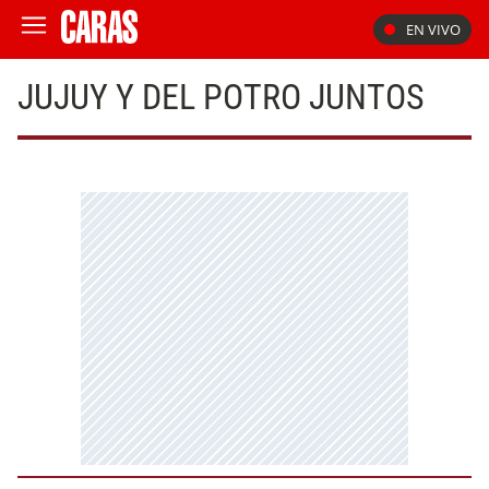
EN VIVO
JUJUY Y DEL POTRO JUNTOS