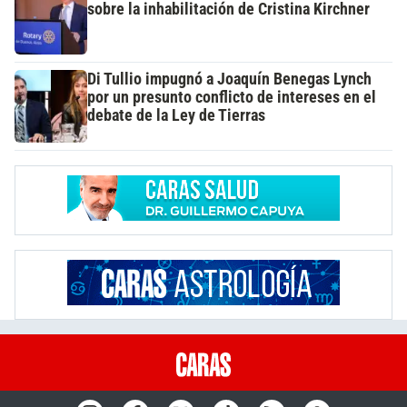
sobre la inhabilitación de Cristina Kirchner
Di Tullio impugnó a Joaquín Benegas Lynch
por un presunto conflicto de intereses en el
debate de la Ley de Tierras