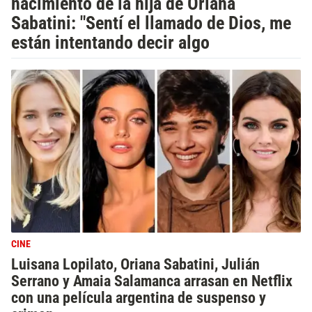
nacimiento de la hija de Oriana
Sabatini: "Sentí el llamado de Dios, me
están intentando decir algo
CINE
Luisana Lopilato, Oriana Sabatini, Julián
Serrano y Amaia Salamanca arrasan en Netflix
con una película argentina de suspenso y