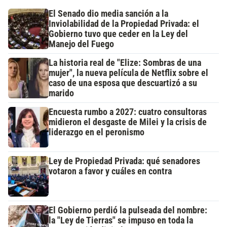
El Senado dio media sanción a la
Inviolabilidad de la Propiedad Privada: el
Gobierno tuvo que ceder en la Ley del
Manejo del Fuego
La historia real de "Elize: Sombras de una
mujer", la nueva película de Netflix sobre el
caso de una esposa que descuartizó a su
marido
Encuesta rumbo a 2027: cuatro consultoras
midieron el desgaste de Milei y la crisis de
liderazgo en el peronismo
Ley de Propiedad Privada: qué senadores
votaron a favor y cuáles en contra
El Gobierno perdió la pulseada del nombre:
la "Ley de Tierras" se impuso en toda la