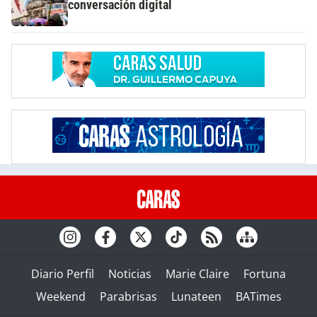
conversación digital
Diario Perfil
Noticias
Marie Claire
Fortuna
Weekend
Parabrisas
Lunateen
BATimes