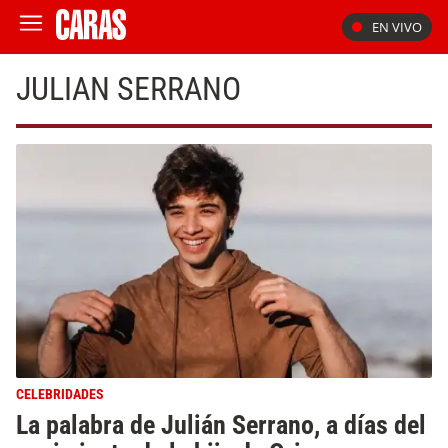
EN VIVO
JULIAN SERRANO
CELEBRIDADES
La palabra de Julián Serrano, a días del