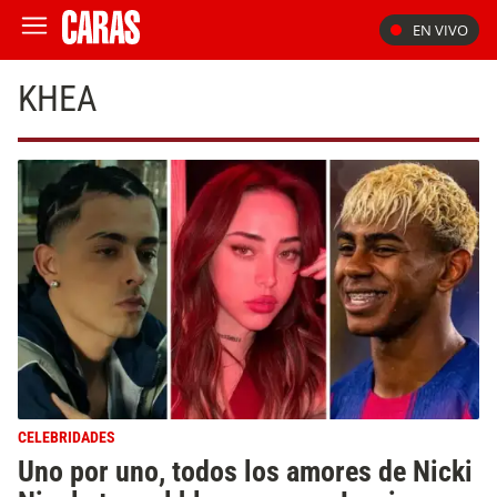
EN VIVO
KHEA
CELEBRIDADES
Uno por uno, todos los amores de Nicki