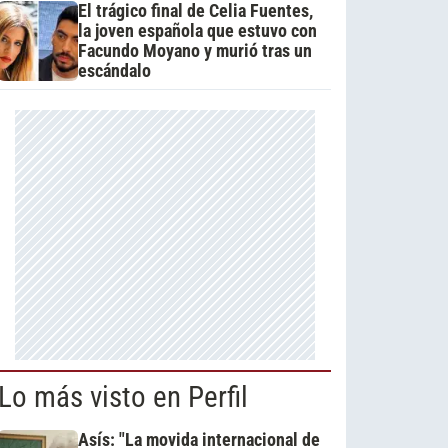
El trágico final de Celia Fuentes,
la joven española que estuvo con
Facundo Moyano y murió tras un
escándalo
Lo más visto en Perfil
Asís: "La movida internacional de