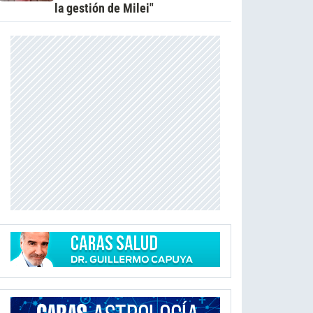
la gestión de Milei"