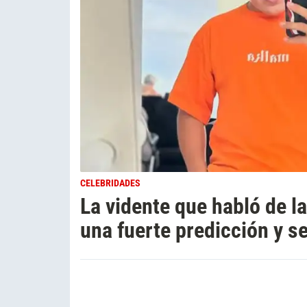
CELEBRIDADES
La vidente que habló de l
una fuerte predicción y se