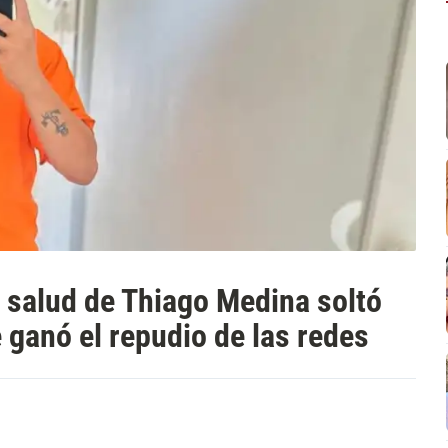
a salud de Thiago Medina soltó
 ganó el repudio de las redes