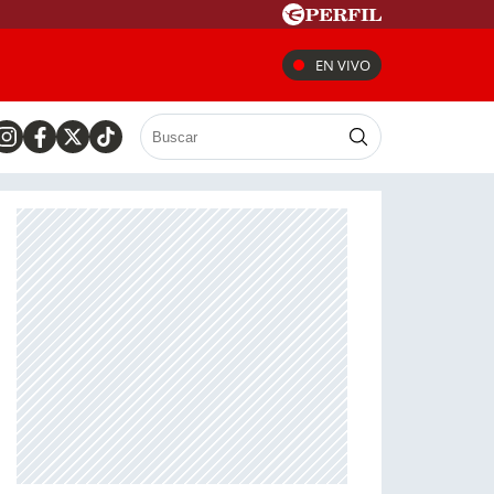
EN VIVO