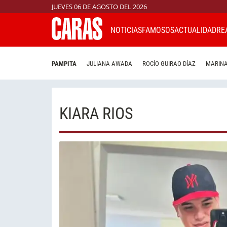
JUEVES 06 DE AGOSTO DEL 2026
NOTICIAS
FAMOSOS
ACTUALIDAD
RE
PAMPITA
JULIANA AWADA
ROCÍO GUIRAO DÍAZ
MARINA
KIARA RIOS