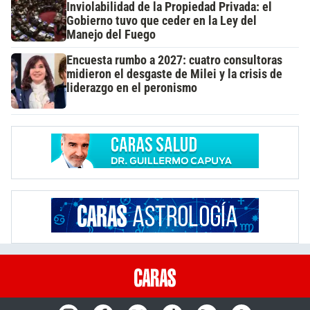
Inviolabilidad de la Propiedad Privada: el
Gobierno tuvo que ceder en la Ley del
Manejo del Fuego
Encuesta rumbo a 2027: cuatro consultoras
midieron el desgaste de Milei y la crisis de
liderazgo en el peronismo