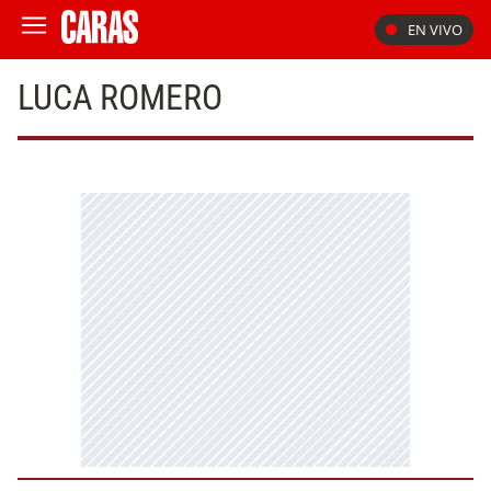
EN VIVO
LUCA ROMERO