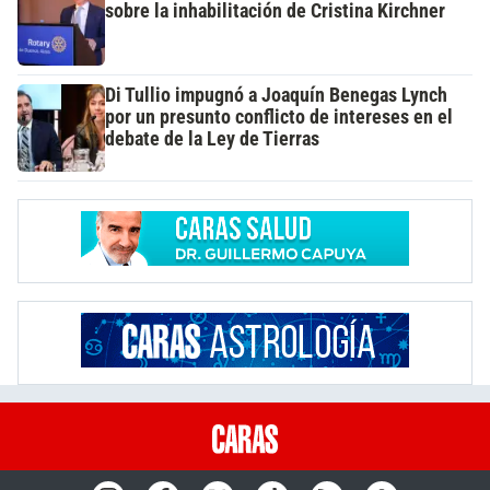
sobre la inhabilitación de Cristina Kirchner
Di Tullio impugnó a Joaquín Benegas Lynch
por un presunto conflicto de intereses en el
debate de la Ley de Tierras