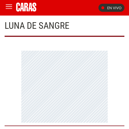
EN VIVO
LUNA DE SANGRE