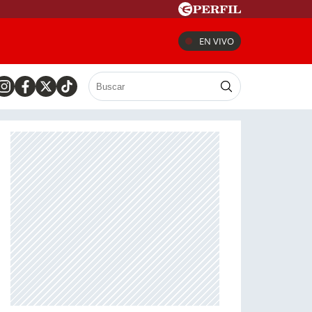
EN VIVO