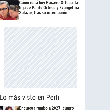
Cómo está hoy Rosario Ortega, la
hija de Palito Ortega y Evangelina
Salazar, tras su internación
Lo más visto en Perfil
Encuesta rumbo a 2027: cuatro