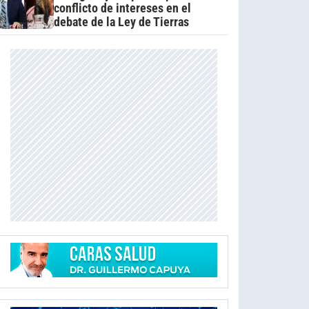
conflicto de intereses en el
debate de la Ley de Tierras