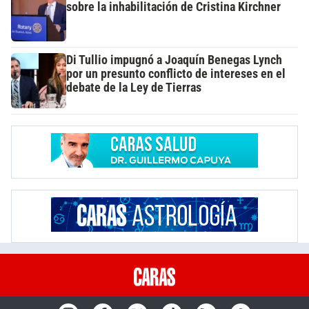
sobre la inhabilitación de Cristina Kirchner
Di Tullio impugnó a Joaquín Benegas Lynch
por un presunto conflicto de intereses en el
debate de la Ley de Tierras