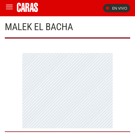
EN VIVO
MALEK EL BACHA