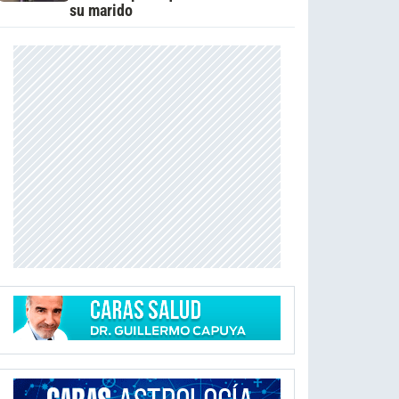
su marido