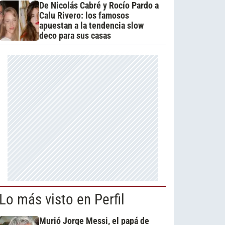
De Nicolás Cabré y Rocío Pardo a
Calu Rivero: los famosos
apuestan a la tendencia slow
deco para sus casas
Lo más visto en Perfil
Murió Jorge Messi, el papá de