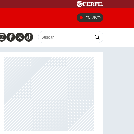
EN VIVO