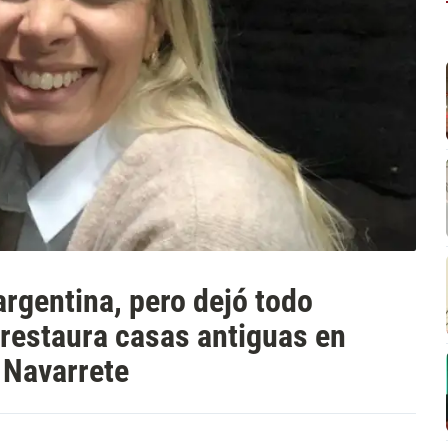
 argentina, pero dejó todo
 restaura casas antiguas en
 Navarrete