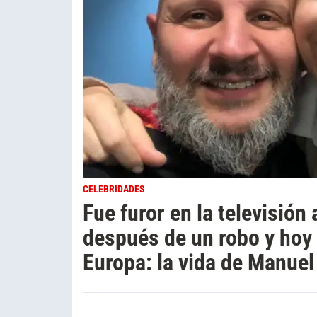
CELEBRIDADES
Fue furor en la televisión
después de un robo y hoy
Europa: la vida de Manuel