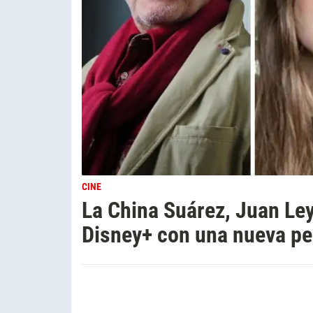
CINE
La China Suárez, Juan Ley
Disney+ con una nueva pel