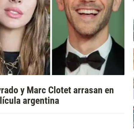
rado y Marc Clotet arrasan en
ícula argentina