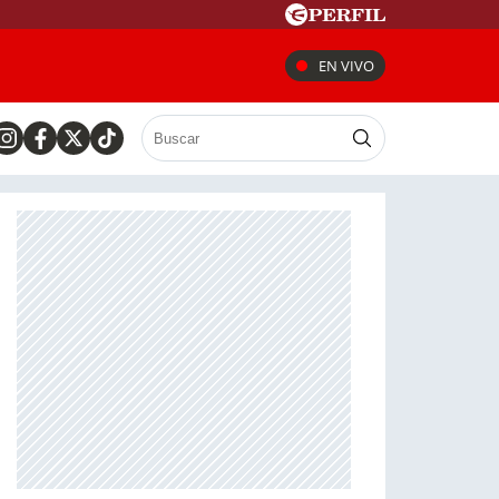
EN VIVO