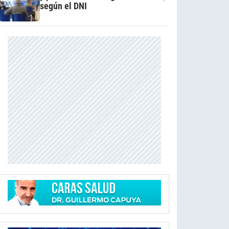
según el DNI